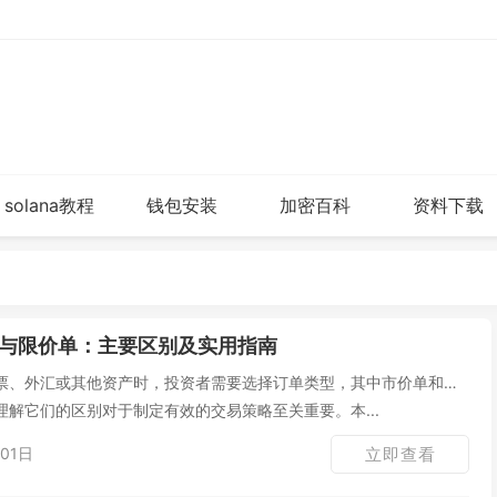
solana教程
钱包安装
加密百科
资料下载
与限价单：主要区别及实用指南
票、外汇或其他资产时，投资者需要选择订单类型，其中市价单和限
解它们的区别对于制定有效的交易策略至关重要。本...
01日
立即查看