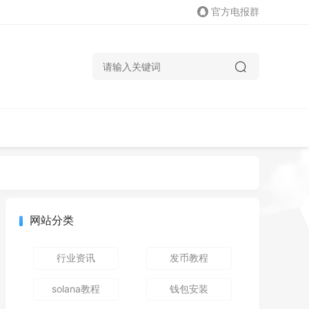
官方电报群
网站分类
行业资讯
发币教程
solana教程
钱包安装