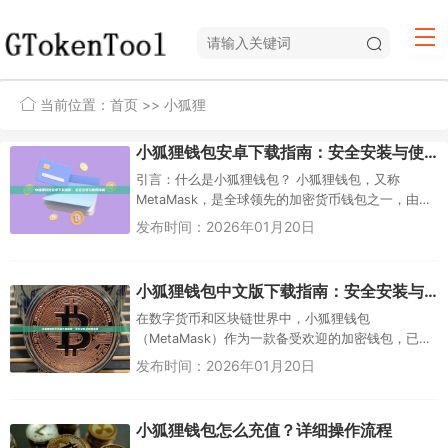
当前位置：
首页
>> 小狐狸
小狐狸钱包安卓下载指南：安全安装与使用详解
引言：什么是小狐狸钱包？ 小狐狸钱包，又称
MetaMask，是全球领先的加密货币钱包之一，由
ConsenSys公司开发。它以狐狸图...
发布时间：2026年01月20日
小狐狸钱包中文版下载指南：安全安装与使用详解
在数字货币和区块链世界中，小狐狸钱包
（MetaMask）作为一款备受欢迎的加密钱包，已成
为数百万用户连接Web3的首选工具。它不仅支持以
发布时间：2026年01月20日
太坊及其兼容网络，还允许...
小狐狸钱包怎么充值？详细操作流程