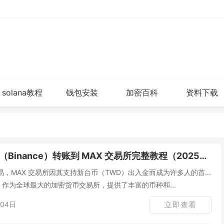
solana教程
钱包安装
加密百科
资料下载
Binance）转账到 MAX 交易所完整教程（2025最新版）
，MAX 交易所因其支持新台币（TWD）出入金而成为许多人的首
e）作为全球最大的加密货币交易所，提供了丰富的币种和...
04日
立即查看