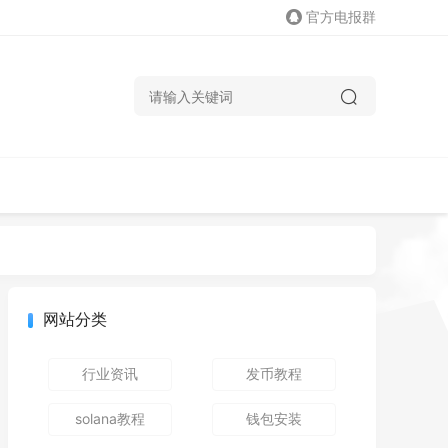
官方电报群
网站分类
行业资讯
发币教程
solana教程
钱包安装