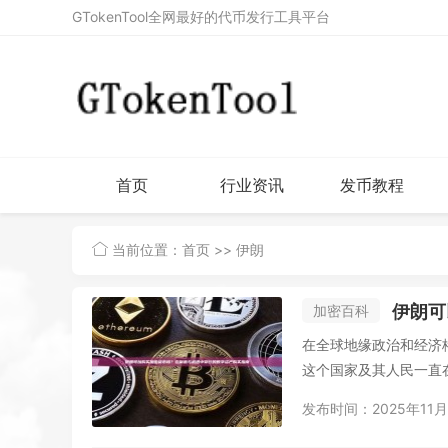
GTokenTool全网最好的代币发行工具平台
首页
行业资讯
发币教程
当前位置：
首页
>> 伊朗
伊朗可
加密百科
在全球地缘政治和经济
这个国家及其人民一直在
发布时间：2025年11月