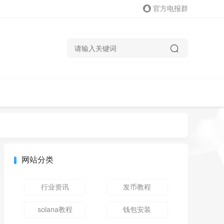
官方电报群
网站分类
行业资讯
发币教程
solana教程
钱包安装