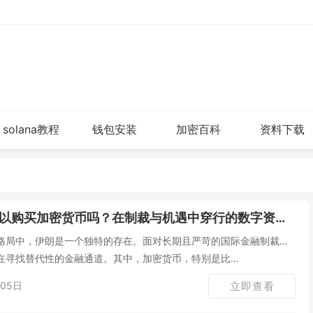
solana教程
钱包安装
加密百科
资料下载
以购买加密货币吗？在制裁与机遇中穿行的数字资产购买指南
格局中，伊朗是一个独特的存在。面对长期且严苛的国际金融制裁，
寻找替代性的金融通道。其中，加密货币，特别是比...
05日
立即查看