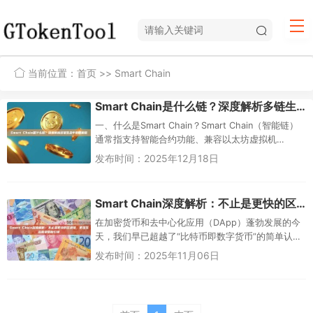
当前位置：
首页
>> Smart Chain
Smart Chain是什么链？深度解析多链生态中的智能链
一、什么是Smart Chain？Smart Chain（智能链）
通常指支持智能合约功能、兼容以太坊虚拟机
（EVM）且具备独立共识机制的高性能区块链网
发布时间：2025年12月18日
络。与传统...
Smart Chain深度解析：不止是更快的区块链，更是生态繁荣的新引擎
在加密货币和去中心化应用（DApp）蓬勃发展的今
天，我们早已超越了“比特币即数字货币”的简单认
知。区块链世界正朝着高性能、低成本、易互操作
发布时间：2025年11月06日
的方向飞速...