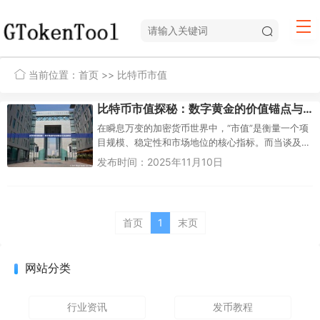
当前位置：
首页
>> 比特币市值
比特币市值探秘：数字黄金的价值锚点与动态解读
在瞬息万变的加密货币世界中，“市值”是衡量一个项
目规模、稳定性和市场地位的核心指标。而当谈及
比特币，这个数字货币的鼻祖，其市值问题更是牵
发布时间：2025年11月10日
动着全球投资者、政策制定...
首页
1
末页
网站分类
行业资讯
发币教程