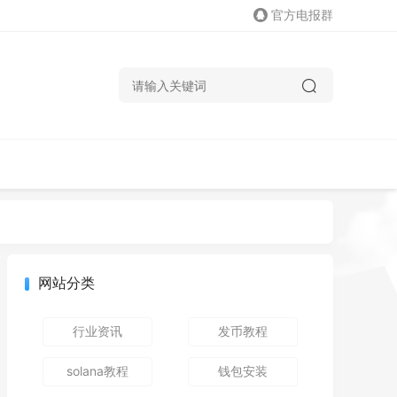
官方电报群
网站分类
行业资讯
发币教程
solana教程
钱包安装