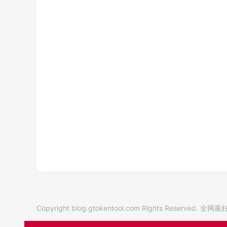
Copyright blog.gtokentool.com Rights Reserved.