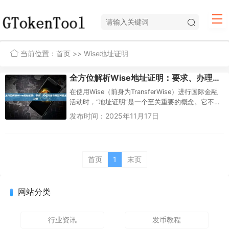
当前位置：
首页
>> Wise地址证明
全方位解析Wise地址证明：要求、办理方法与常见问题全攻略
在使用Wise（前身为TransferWise）进行国际金融
活动时，“地址证明”是一个至关重要的概念。它不仅
是开通特定货币账户的钥匙，更是保障账户安全与
发布时间：2025年11月17日
功能完整...
首页
1
末页
网站分类
行业资讯
发币教程