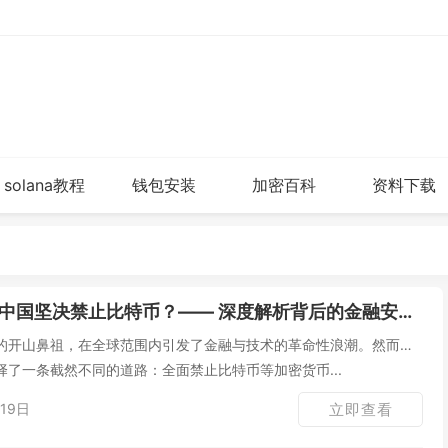
solana教程
钱包安装
加密百科
资料下载
中国坚决禁止比特币？—— 深度解析背后的金融安全与国家战略
的开山鼻祖，在全球范围内引发了金融与技术的革命性浪潮。然而，
了一条截然不同的道路：全面禁止比特币等加密货币...
19日
立即查看