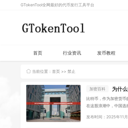
GTokenTool全网最好的代币发行工具平台
首页
行业资讯
发币教程
当前位置：
首页
>> 禁止
为什么
加密百科
比特币，作为加密货币
在这股浪潮中，中国选择
发布时间：2025年11月