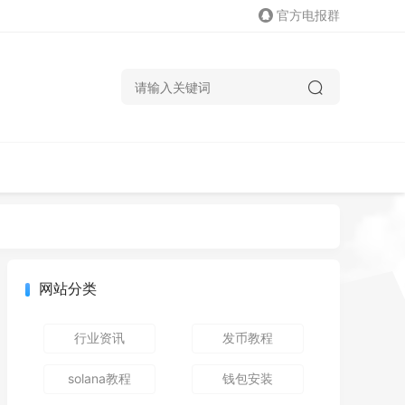
官方电报群
网站分类
行业资讯
发币教程
solana教程
钱包安装