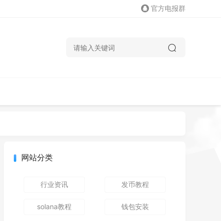
官方电报群
网站分类
行业资讯
发币教程
solana教程
钱包安装