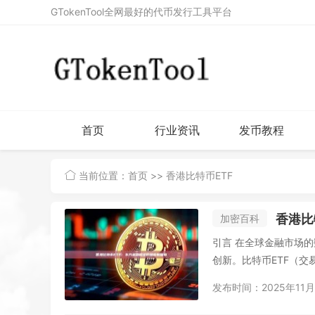
GTokenTool全网最好的代币发行工具平台
首页
行业资讯
发币教程
当前位置：
首页
>> 香港比特币ETF
香港比
加密百科
引言 在全球金融市场的数字化浪潮中，香港作为国际金融中心，正积极拥抱加密货币领域的
创新。比特币ETF（交
发布时间：2025年11月