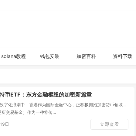
solana教程
钱包安装
加密百科
资料下载
特币ETF：东方金融枢纽的加密新篇章
易所交易基金）作为一种将传...
19日
立即查看