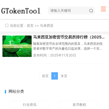
当前位置：
首页
>> 马来西亚
马来西亚加密货币交易所排行榜（2025年最新版）：安全、合规与费用全解析
随着加密货币在全球范围内的普及，马来西亚的投
资者对数字资产的兴趣也日益浓厚。选择一个安
全、合规且适合自身需求的交易所，是投资成功的
发布时间：2025年11月20日
第一步。然而，面对众多选择，投...
首页
1
末页
网站分类
行业资讯
发币教程