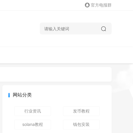
官方电报群
网站分类
行业资讯
发币教程
solana教程
钱包安装