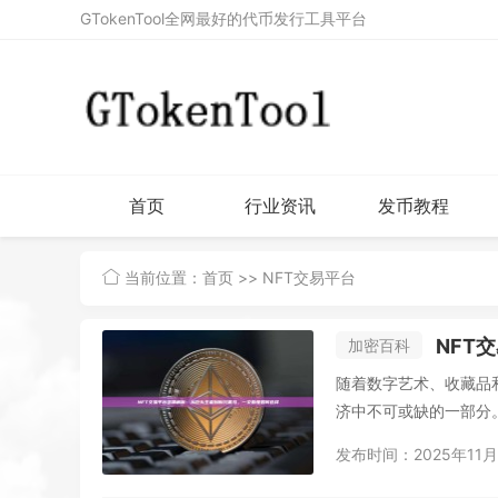
GTokenTool全网最好的代币发行工具平台
首页
行业资讯
发币教程
当前位置：
首页
>> NFT交易平台
NFT
加密百科
随着数字艺术、收藏品
济中不可或缺的一部分。
发布时间：2025年11月