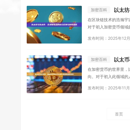
以太坊
加密百科
在区块链技术的浩瀚宇
对于初入加密货币领域
以...
发布时间：2025年12月
以太币
加密百科
在加密货币的世界里，
向。对于初入此领域的人
发布时间：2025年11月
首页