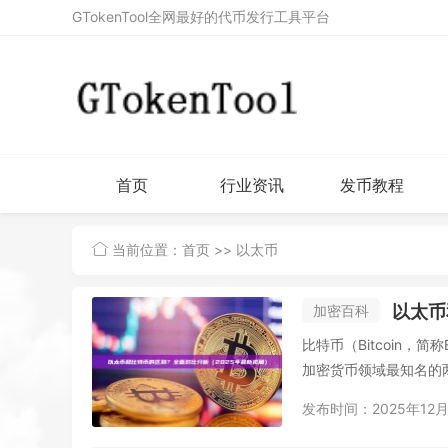
GTokenTool全网最好的代币发行工具平台
首页
行业资讯
发币教程
当前位置：
首页
>> 以太币
以太币
加密百科
比特币（Bitcoin，
加密货币领域最知名的两
发布时间：2025年12月