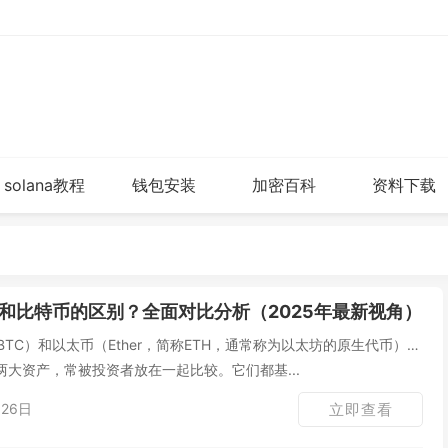
solana教程
钱包安装
加密百科
资料下载
和比特币的区别？全面对比分析（2025年最新视角）
简称BTC）和以太币（Ether，简称ETH，通常称为以太坊的原生代币）是
大资产，常被投资者放在一起比较。它们都基...
26日
立即查看