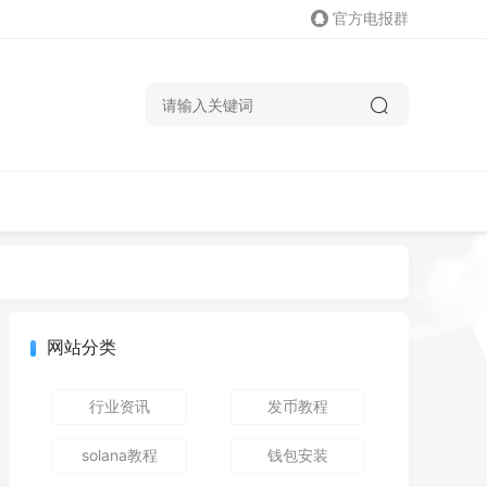
官方电报群
网站分类
行业资讯
发币教程
solana教程
钱包安装