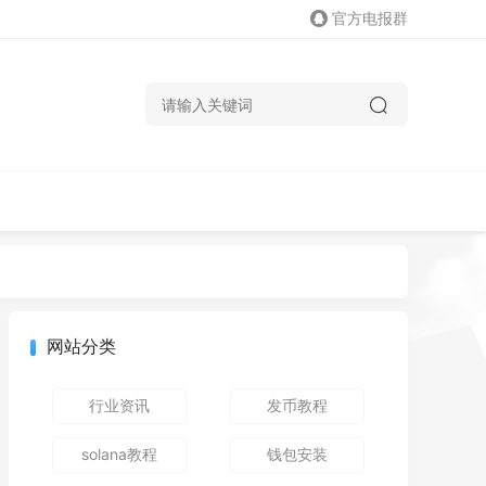
官方电报群
网站分类
行业资讯
发币教程
solana教程
钱包安装