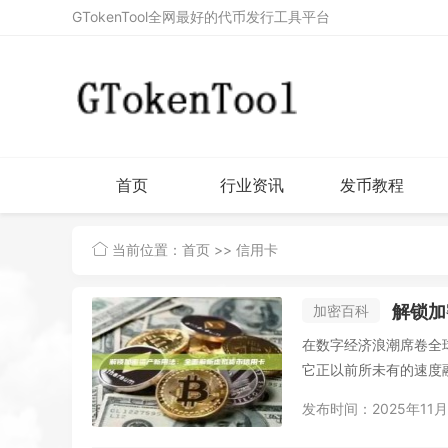
GTokenTool全网最好的代币发行工具平台
首页
行业资讯
发币教程
当前位置：
首页
>> 信用卡
解锁加
加密百科
在数字经济浪潮席卷全
它正以前所未有的速度融
发布时间：2025年11月