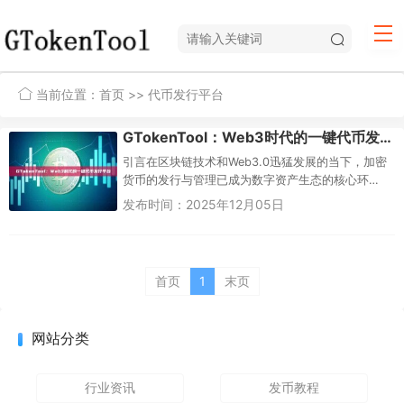
当前位置：
首页
>> 代币发行平台
GTokenTool：Web3时代的一键代币发行平台
引言在区块链技术和Web3.0迅猛发展的当下，加密
货币的发行与管理已成为数字资产生态的核心环
节。传统代币发行往往需要复杂的智能合约编写、
发布时间：2025年12月05日
技术门槛高企，以及高昂的...
首页
1
末页
网站分类
行业资讯
发币教程