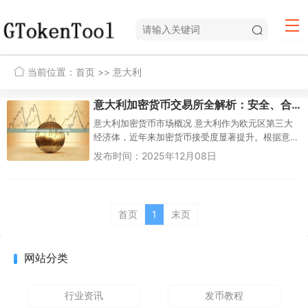
当前位置：
首页
>> 意大利
意大利加密货币交易所全解析：安全、合规与最佳选择
意大利加密货币市场概况 意大利作为欧元区第三大
经济体，近年来加密货币接受度显著提升。根据意
大利金融市场监管机构CONSOB的数据，超...
发布时间：2025年12月08日
首页
1
末页
网站分类
行业资讯
发币教程