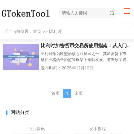
当前位置：
首页
>> 比利时
比利时加密货币交易所使用指南：从入门到精选
比利时作为欧盟的核心成员国之一，其加密货币市
场在严格的金融监管框架下蓬勃发展。随着数字资
产日益融入主流金融体系，比利时投资者对安全、
发布时间：2025年12月10日
合规的交易所需求...
首页
1
末页
网站分类
行业资讯
发币教程