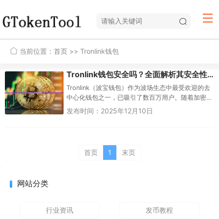
当前位置：
首页
>> Tronlink钱包
Tronlink钱包安全吗？全面解析其安全性及使用建议
Tronlink（波宝钱包）作为波场生态中最受欢迎的去
中心化钱包之一，已吸引了数百万用户。随着加密
货币的普及，钱包安全性成为用户最关心的问题。
发布时间：2025年12月10日
本文将...
首页
1
末页
网站分类
行业资讯
发币教程