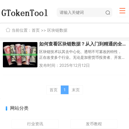
当前位置：
首页
>> 区块链数据
如何查看区块链数据？从入门到精通的全方位指南
区块链技术以其去中心化、透明不可篡改的特性，
正在改变多个行业。无论是加密货币投资者、开发
者，还是普通技术爱好者，学会查看和分析区块链
发布时间：2025年12月12日
数据都已成为一项宝贵技能。本...
首页
1
末页
网站分类
行业资讯
发币教程