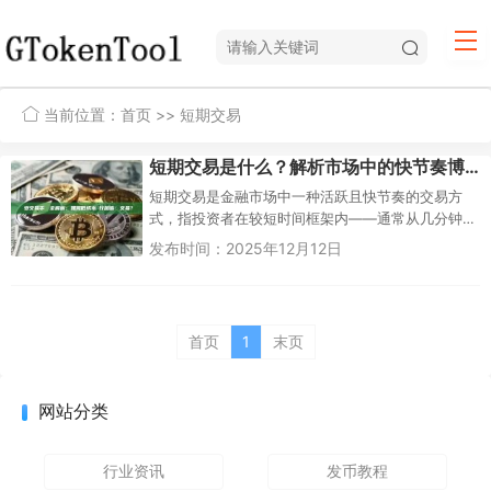
当前位置：
首页
>> 短期交易
短期交易是什么？解析市场中的快节奏博弈
短期交易是金融市场中一种活跃且快节奏的交易方
式，指投资者在较短时间框架内——通常从几分钟
到几周不等——通过买卖金融资产（如股票、外
发布时间：2025年12月12日
汇、加密货币等）来...
首页
1
末页
网站分类
行业资讯
发币教程