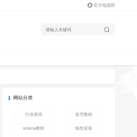
官方电报群
网站分类
行业资讯
发币教程
solana教程
钱包安装