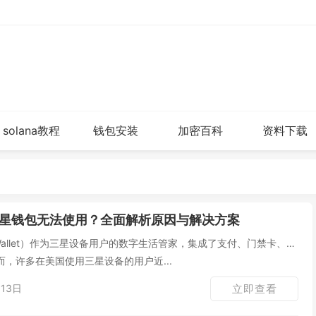
solana教程
钱包安装
加密百科
资料下载
星钱包无法使用？全面解析原因与解决方案
 Wallet）作为三星设备用户的数字生活管家，集成了支付、门禁卡、数
，许多在美国使用三星设备的用户近...
13日
立即查看