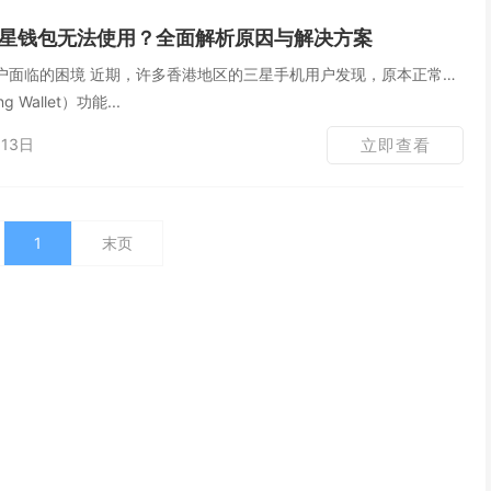
星钱包无法使用？全面解析原因与解决方案
的三星手机用户发现，原本正常使
Wallet）功能...
13日
立即查看
1
末页