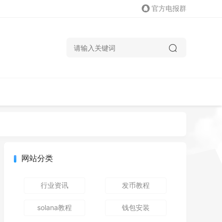
官方电报群
网站分类
行业资讯
发币教程
solana教程
钱包安装