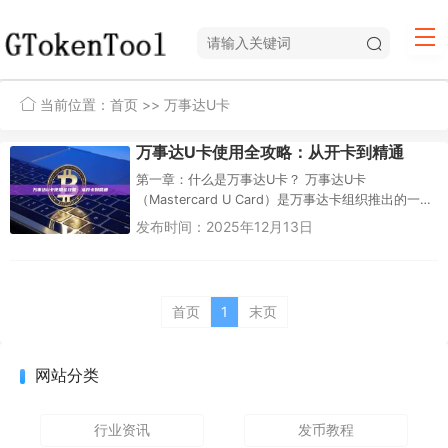
当前位置：
首页
>> 万事达U卡
万事达U卡使用全攻略：从开卡到精通
第一章：什么是万事达U卡？ 万事达U卡
（Mastercard U Card）是万事达卡组织推出的一款
创新型预付卡产品，主要面向需要...
发布时间：2025年12月13日
首页
1
末页
网站分类
行业资讯
发币教程