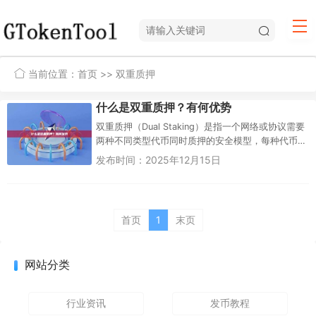
当前位置：
首页
>> 双重质押
什么是双重质押？有何优势
双重质押（Dual Staking）是指一个网络或协议需要
两种不同类型代币同时质押的安全模型，每种代币
承担不同的职责。具体的代币组合因项目而异，但
发布时间：2025年12月15日
其基本模型和关...
首页
1
末页
网站分类
行业资讯
发币教程