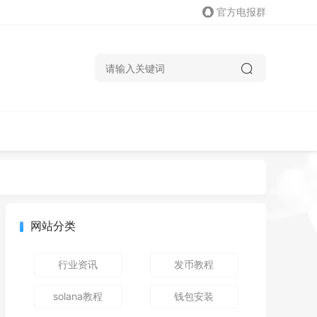
官方电报群
网站分类
行业资讯
发币教程
solana教程
钱包安装