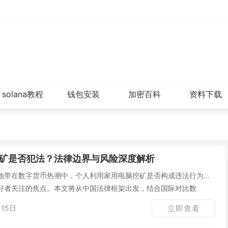
solana教程
钱包安装
加密百科
资料下载
矿是否犯法？法律边界与风险深度解析
地带在数字货币热潮中，个人利用家用电脑挖矿是否构成违法行为，
好者关注的焦点。本文将从中国法律框架出发，结合国际对比数
15日
立即查看