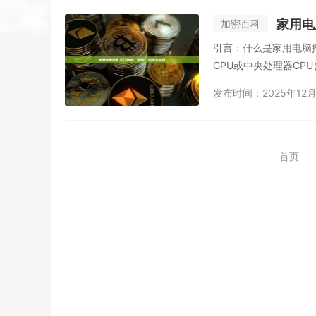
家用电
加密百科
引言：什么是家用电脑
GPU或中央处理器CP
发布时间：2025年12月
首页