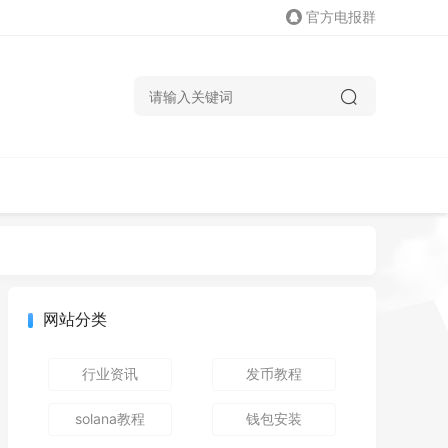
官方电报群
网站分类
行业资讯
发币教程
solana教程
钱包安装