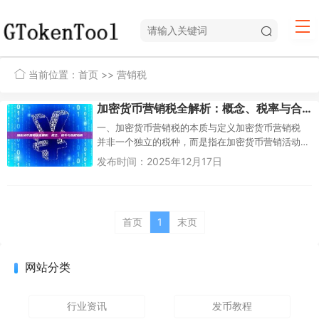
当前位置：
首页
>> 营销税
加密货币营销税全解析：概念、税率与合规指南
一、加密货币营销税的本质与定义加密货币营销税
并非一个独立的税种，而是指在加密货币营销活动
中产生的税务责任的总称。当个人或企业通过营销
发布时间：2025年12月17日
手段推广加密货币项目、代币销...
首页
1
末页
网站分类
行业资讯
发币教程