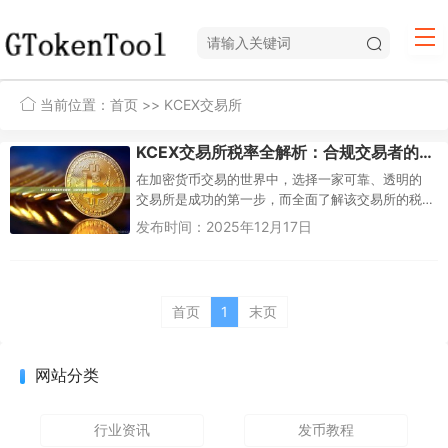
当前位置：
首页
>> KCEX交易所
KCEX交易所税率全解析：合规交易者的终极指南
在加密货币交易的世界中，选择一家可靠、透明的
交易所是成功的第一步，而全面了解该交易所的税
务政策则是确保长期合规、避免法律风险的关键一
发布时间：2025年12月17日
步。KCEX作为...
首页
1
末页
网站分类
行业资讯
发币教程