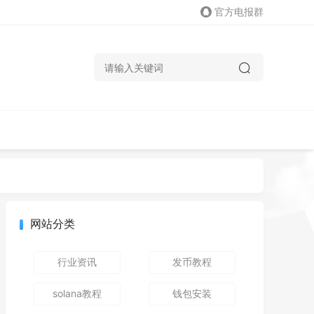
官方电报群
网站分类
行业资讯
发币教程
solana教程
钱包安装