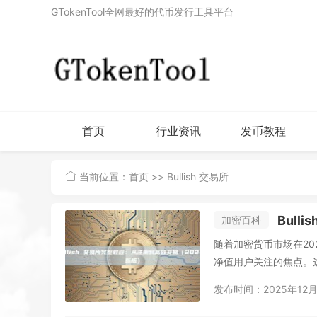
GTokenTool全网最好的代币发行工具平台
首页
行业资讯
发币教程
当前位置：
首页
>> Bullish 交易所
Bull
加密百科
随着加密货币市场在202
净值用户关注的焦点。这家由
发布时间：2025年12月