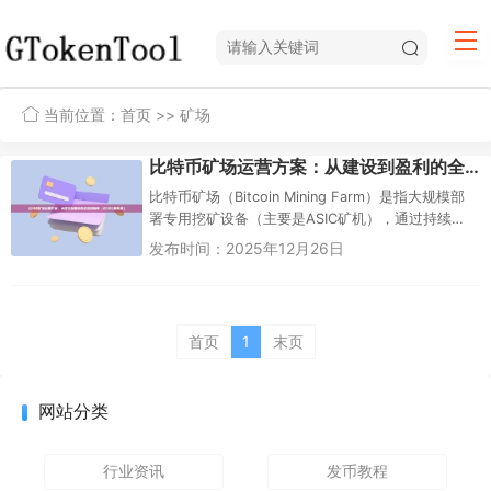
当前位置：
首页
>> 矿场
比特币矿场运营方案：从建设到盈利的全链路指南（2026最新版）
比特币矿场（Bitcoin Mining Farm）是指大规模部
署专用挖矿设备（主要是ASIC矿机），通过持续运
算SHA-256算法验证交易、争夺区块奖励的工业...
发布时间：2025年12月26日
首页
1
末页
网站分类
行业资讯
发币教程