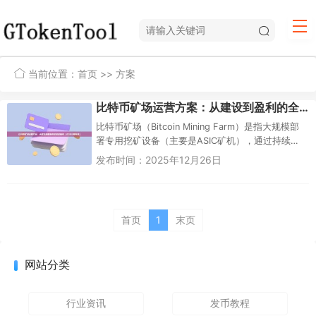
当前位置：
首页
>> 方案
比特币矿场运营方案：从建设到盈利的全链路指南（2026最新版）
比特币矿场（Bitcoin Mining Farm）是指大规模部
署专用挖矿设备（主要是ASIC矿机），通过持续运
算SHA-256算法验证交易、争夺区块奖励的工业...
发布时间：2025年12月26日
首页
1
末页
网站分类
行业资讯
发币教程