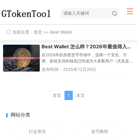
当前位置：
首页
>> Best Wallet
Best Wallet 怎么样？2026年最值得入手的加密钱包深度测评
在2026年的加密货币市场中，选择一个安全、方
便、多链支持的钱包已经成为大多数用户（尤其是
新手）的首要需求。Best Wallet（也常被称为“Be...
发布时间：2025年12月29日
首页
1
末页
网站分类
行业资讯
发币教程