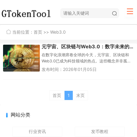
当前位置：
首页
>> Web3.0
元宇宙、区块链与Web3.0：数字未来的交汇点
在数字化浪潮席卷全球的今天，元宇宙、区块链和
Web3.0已成为科技领域的热点。这些概念并非孤立
存在，而是相互交织，共同塑造着互联网的下一阶
发布时间：2026年01月05日
段演进。元...
首页
1
末页
网站分类
行业资讯
发币教程