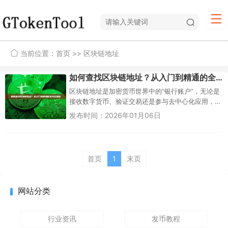
当前位置：
首页
>> 区块链地址
如何查找区块链地址？从入门到精通的全方位指南
区块链地址是加密货币世界中的“银行账户”，无论是
接收数字货币、验证交易还是参与去中心化应用，
都离不开地址的查找与使用。本文将系统性地介绍
发布时间：2026年01月06日
区块链地址的查找方法，并...
首页
1
末页
网站分类
行业资讯
发币教程