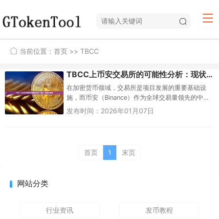
当前位置：
首页
>> TBCC
TBCC上币安交易所的可能性分析：现状、挑战与前景
在加密货币领域，交易所是项目发展的重要基础设
施，而币安（Binance）作为全球交易量领先的中心
化交易所，其上市新币种的决定往往能显著影响项
发布时间：2026年01月07日
目的市场...
首页
1
末页
网站分类
行业资讯
发币教程