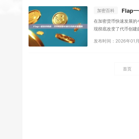
Fla
加密百科
在加密货币快速发展的
现彻底改变了代币创建的
发布时间：2026年01月
首页