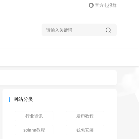
官方电报群
网站分类
行业资讯
发币教程
solana教程
钱包安装