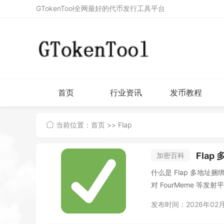
GTokenTool全网最好的代币发行工具平台
首页
行业资讯
发币教程
当前位置：
首页
>> Flap
Fla
加密百科
什么是 Flap 多地址捆绑买入
对 FourMeme 等发射平
发布时间：2026年02