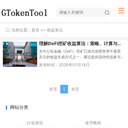
当前位置：
首页
>> 收益算法
理解DeFi挖矿收益算法：策略、计算与风险管理
去中心化金融（DeFi）挖矿已成为加密世界中最受
关注的收益生成方式之一。通过提供流动性或参与
质押，用户可以获得代币奖励，但这背后的收益算
发布时间：2026年01月14日
法却相当复杂。本文将深入...
首页
1
末页
网站分类
行业资讯
发币教程