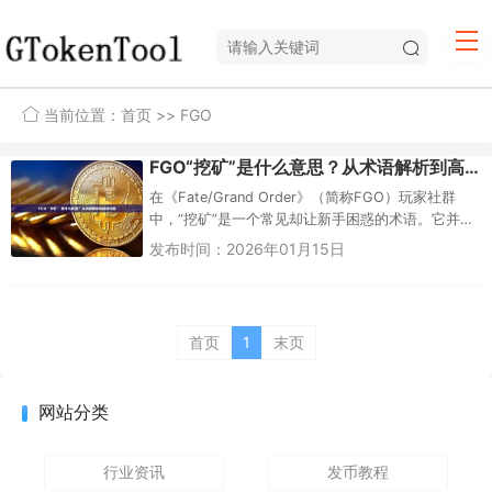
当前位置：
首页
>> FGO
FGO“挖矿”是什么意思？从术语解析到高效攻略
在《Fate/Grand Order》（简称FGO）玩家社群
中，“挖矿”是一个常见却让新手困惑的术语。它并非
指游戏内真正的采矿活动，而是比喻玩家通过...
发布时间：2026年01月15日
首页
1
末页
网站分类
行业资讯
发币教程