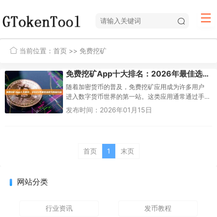
当前位置：
首页
>> 免费挖矿
免费挖矿App十大排名：2026年最佳选择与收益分析
随着加密货币的普及，免费挖矿应用成为许多用户
进入数字货币世界的第一站。这类应用通常通过手
机算力、广告互动或任务完成等方式模拟挖矿过
发布时间：2026年01月15日
程，让用户以零成本获取加密货币...
首页
1
末页
网站分类
行业资讯
发币教程