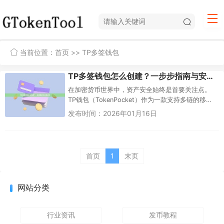
当前位置：
首页
>> TP多签钱包
TP多签钱包怎么创建？一步步指南与安全优化
在加密货币世界中，资产安全始终是首要关注点。
TP钱包（TokenPocket）作为一款支持多链的移动
钱包，提供了多签功能，帮助用户提升资产保护水
发布时间：2026年01月16日
平。多签钱包，即...
首页
1
末页
网站分类
行业资讯
发币教程