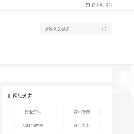
官方电报群
网站分类
行业资讯
发币教程
solana教程
钱包安装