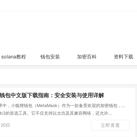
solana教程
钱包安装
加密百科
资料下载
钱包中文版下载指南：安全安装与使用详解
中，小狐狸钱包（MetaMask）作为一款备受欢迎的加密钱包，已
b3的首选工具。它不仅支持以太坊及其兼容网络，还允许...
20日
立即查看