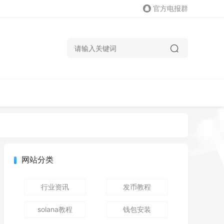
官方电报群
网站分类
行业资讯
发币教程
solana教程
钱包安装