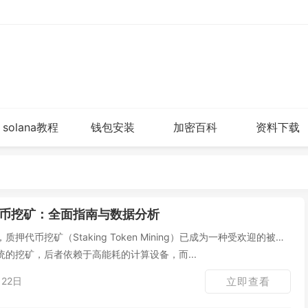
solana教程
钱包安装
加密百科
资料下载
币挖矿：全面指南与数据分析
代币挖矿（Staking Token Mining）已成为一种受欢迎的被动
的挖矿，后者依赖于高能耗的计算设备，而...
22日
立即查看