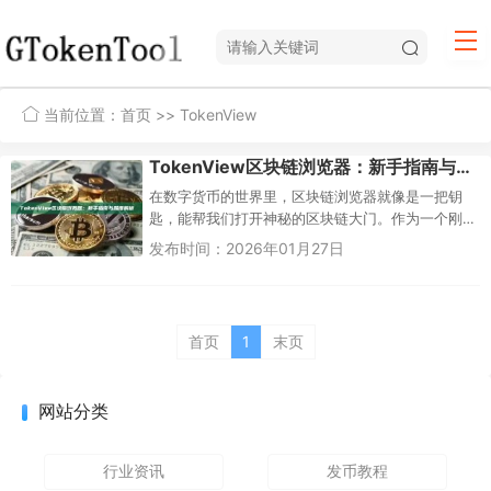
当前位置：
首页
>> TokenView
TokenView区块链浏览器：新手指南与深度解析
在数字货币的世界里，区块链浏览器就像是一把钥
匙，能帮我们打开神秘的区块链大门。作为一个刚
接触加密货币的新手，我最初对这些东西一头雾
发布时间：2026年01月27日
水：什么是区块链？怎么查看我的...
首页
1
末页
网站分类
行业资讯
发币教程