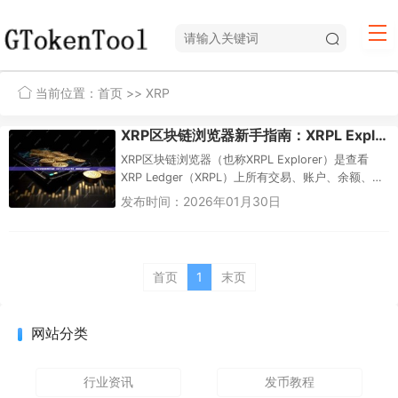
当前位置：
首页
>> XRP
XRP区块链浏览器新手指南：XRPL Explorer推荐、使用教程与数据对比
XRP区块链浏览器（也称XRPL Explorer）是查看
XRP Ledger（XRPL）上所有交易、账户、余额、验
证器和网络状态的必备工具。对于新...
发布时间：2026年01月30日
首页
1
末页
网站分类
行业资讯
发币教程