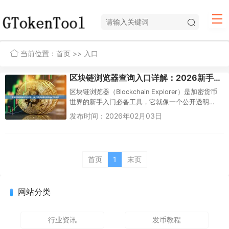
当前位置：
首页
>> 入口
区块链浏览器查询入口详解：2026新手必备区块链查询工具指南
区块链浏览器（Blockchain Explorer）是加密货币
世界的新手入门必备工具，它就像一个公开透明
的“链上搜索引擎”，让你能轻松查询交易记录、钱包
发布时间：2026年02月03日
余额、...
首页
1
末页
网站分类
行业资讯
发币教程