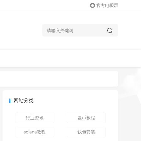
官方电报群
网站分类
行业资讯
发币教程
solana教程
钱包安装