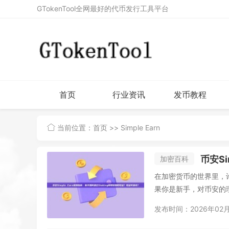
GTokenTool全网最好的代币发行工具平台
首页
行业资讯
发币教程
当前位置：
首页
>> Simple Earn
币安Sim
加密百科
在加密货币的世界里，
果你是新手，对币安的理财产品
发布时间：2026年02月