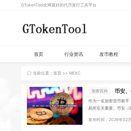
GTokenTool全网最好的代币发行工具平台
首页
行业资讯
发币教程
当前位置：
首页
>> MEXC
币安、OK
加密百科
作为一名加密货币新手
易所至关重要。币安（Binan
发布时间：2026年02月