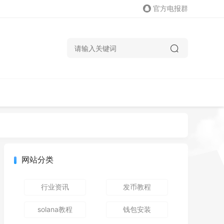
官方电报群
网站分类
行业资讯
发币教程
solana教程
钱包安装